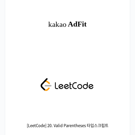
[LeetCode] 20. Valid Parentheses 타입스크립트