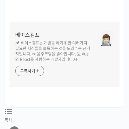
베이스캠프
🏕️ 베이스캠프는 개발을 하기 위한 여러가지
필요한 지식들을 습득하는 것을 도와주는 근거
지입니다. 🍺 음주코딩을 좋아합니다. 💻 Vue
와 React를 사랑하는 개발자입니다.🤟
구독하기
목차