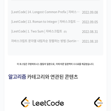
[LeetCode] 14. Longest Common Prefix | 자바스크립트
2022.09.08
(0)
[LeetCode] 13. Roman to Integer | 자바스크립트
2022.09.05
(0)
[LeetCode] 1. Two Sum | 자바스크립트
2022.08.31
(0)
자바스크립트 문자열 내림차순 정렬하는 방법 (Sorting strings in descending order in Javascript)
2021.08.10
이 포스팅은 쿠팡파트너스 활동의 일환으로, 이에 따른 일정액의 수수료를 제공받습니다.
알고리즘
카테고리와 연관된 콘텐츠