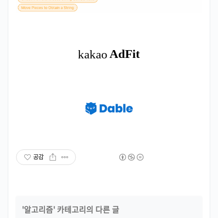
공감
'
알고리즘
' 카테고리의 다른 글