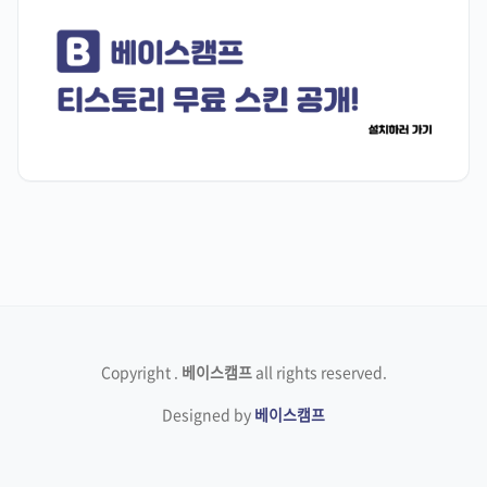
Copyright
.
베이스캠프
all rights reserved.
Designed by
베이스캠프
X