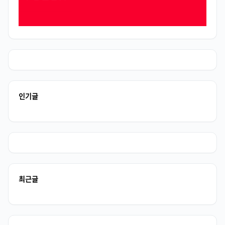
인기글
최근글