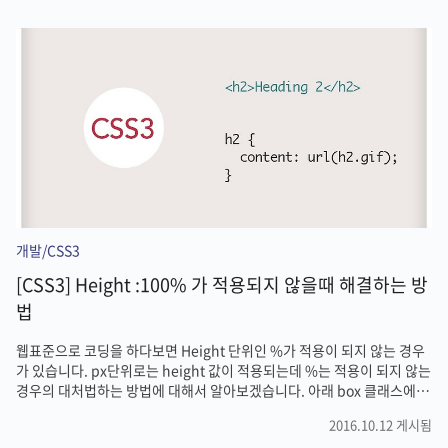
이상, 거기에 적용받지 않고 독립적으로 위로 떠있는 상태죠. 이 상태를 부
모요소까지 적용을 시키려면 다른 방법이 필요합니다. 방법 1 (가상 선택
자 :after로 clear 하는 방법) 가장 탁월하다고 생각하는 방법이라 첫번째
로 소개합니다. 우선 "가상 선택자"라는 개념을 이해하셔야 하기 때문에
약간 이해가 필요한데요. 가상선..
개발/CSS3
[CSS3] Height :100% 가 적용되지 않을때 해결하는 방
법
웹표준으로 코딩을 하다보면 Height 단위인 %가 적용이 되지 않는 경우
가 있습니다. px단위로는 height 값이 적용되는데 %는 적용이 되지 않는
경우의 대처법하는 방법에 대해서 알아보겠습니다. 아래 box 클래스에
height 100%를 먹여보았으나 정상적으로 작동하지 않는 것을 확인할 수
2016.10.12 게시됨
있습니다.하지만, 필요할 경우를 대비해서 한번 알아보도록하죠.