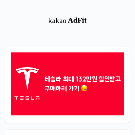
닝을 하는데 있어서 부딪히는 한계와 버그들에 대한 이해도 필요합니다.
이 글에서는 포지셔닝을 통해 HTML 문법은 물론, 웹 디자인을 위한 기초
골격을 만드는 부분에 대한 개념까지 어느정도 확립할 수 ..