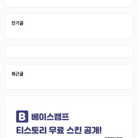
인기글
최근글