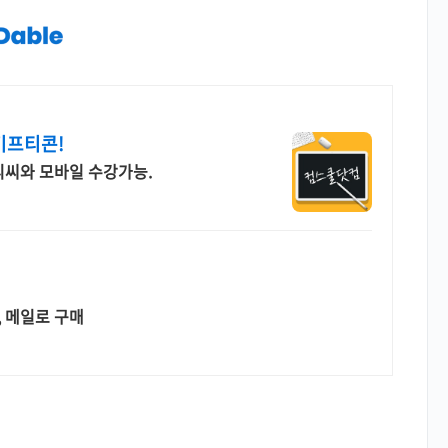
기프티콘!
 피씨와 모바일 수강가능.
, 메일로 구매