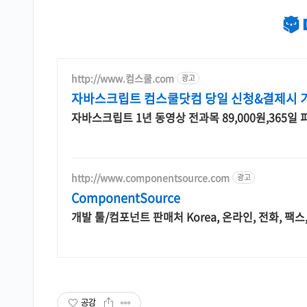
http://www.컴스쿨.com
광고
자바스크립트 컴스쿨닷컴 당일 신청&결제시 
자바스크립트 1년 동영상 전과목 89,000원,365일
http://www.componentsource.com
광고
ComponentSource
개발 툴/컴포넌트 판매처 Korea, 온라인, 전화, 팩스
공감