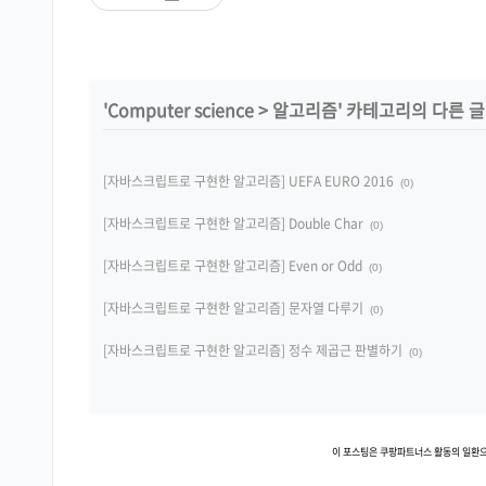
'
Computer science
>
알고리즘
' 카테고리의 다른 글
[자바스크립트로 구현한 알고리즘] UEFA EURO 2016
(0)
[자바스크립트로 구현한 알고리즘] Double Char
(0)
[자바스크립트로 구현한 알고리즘] Even or Odd
(0)
[자바스크립트로 구현한 알고리즘] 문자열 다루기
(0)
[자바스크립트로 구현한 알고리즘] 정수 제곱근 판별하기
(0)
이 포스팅은 쿠팡파트너스 활동의 일환으