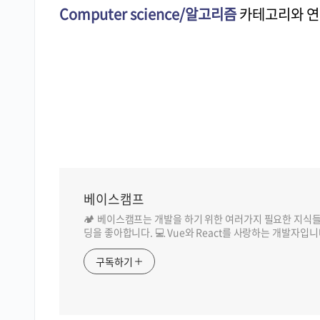
Computer science/알고리즘
카테고리와 연
베이스캠프
🏕️ 베이스캠프는 개발을 하기 위한 여러가지 필요한 지식
딩을 좋아합니다. 💻 Vue와 React를 사랑하는 개발자입니
구독하기