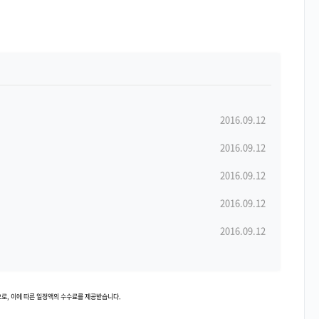
2016.09.12
2016.09.12
2016.09.12
2016.09.12
2016.09.12
로, 이에 따른 일정액의 수수료를 제공받습니다.