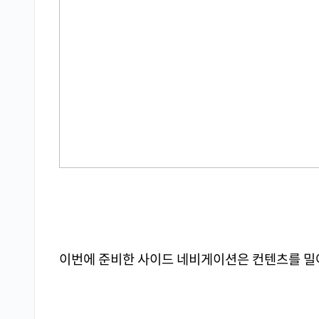
이번에 준비한 사이드 네비게이션은 컨텐츠를 밀