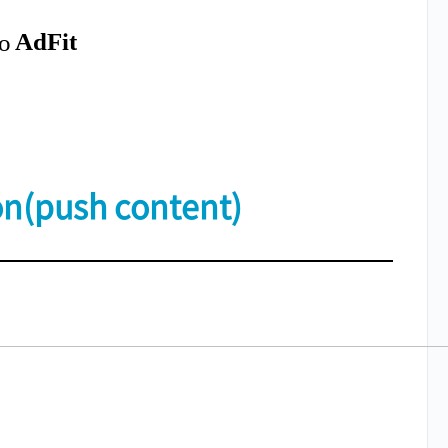
on(push content)