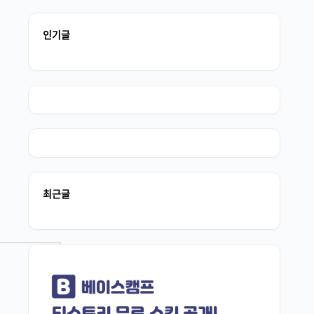
인기글
최근글