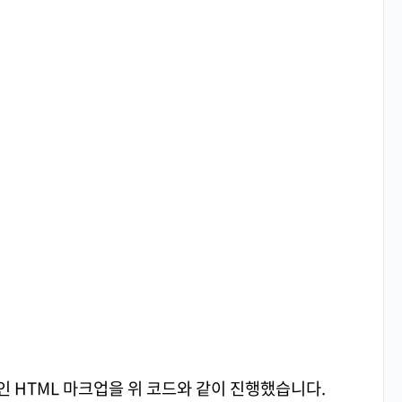
 HTML 마크업을 위 코드와 같이 진행했습니다.