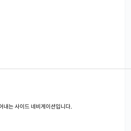
어내는 사이드 네비게이션입니다.