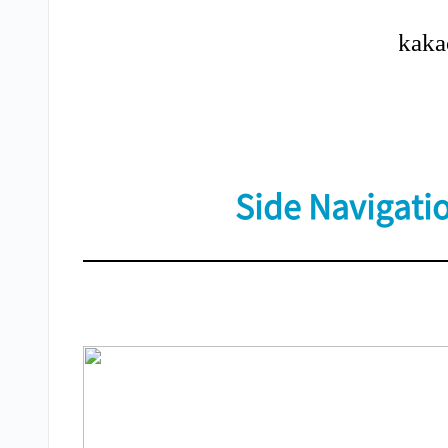
Side Navigati