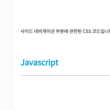
사이드 네비게이션 부분에 관련된 CSS 코드입니
Javascript