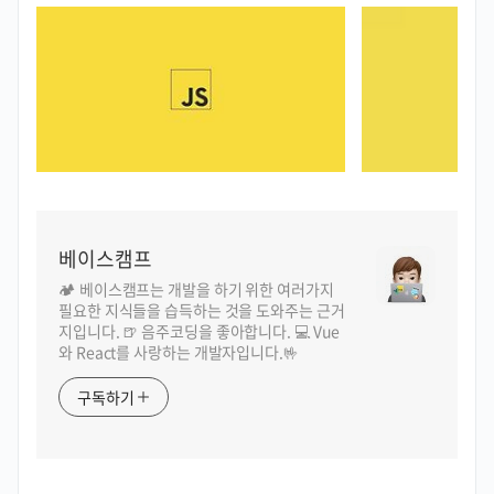
베이스캠프
🏕️ 베이스캠프는 개발을 하기 위한 여러가지
필요한 지식들을 습득하는 것을 도와주는 근거
지입니다. 🍺 음주코딩을 좋아합니다. 💻 Vue
와 React를 사랑하는 개발자입니다.🤟
구독하기