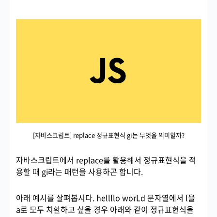
[자바스크립트] replace 정규표현식 gi는 무엇을 의미할까?
자바스크립트에서 replace를 활용해서 정규표현식을 적
용할 때 gi라는 패턴을 사용하곤 합니다.
아래 예시를 살펴봅시다. hellllo worLd 문자열에서 l을
a로 모두 치환하고 싶을 경우 아래와 같이 정규표현식을