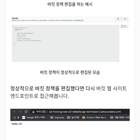
버킷 정책 편집을 하는 예시
버킷 정책이 정상적으로 편집된 모습
정상적으로 버킷 정책을 편집했다면 다시
버킷 웹 사이트
엔드포인트로 접근해봅니다.