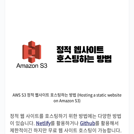
AWS S3 정적 웹사이트 호스팅하는 방법 (Hosting a static website
on Amazon S3)
정적 웹 사이트를 호스팅하기 위한 방법에는 다양한 방법
이 있습니다.
Netlify
를 활용하거나
Github
를 활용해서
제한적이긴 하지만 무료 웹 사이트 호스팅이 가능합니다.