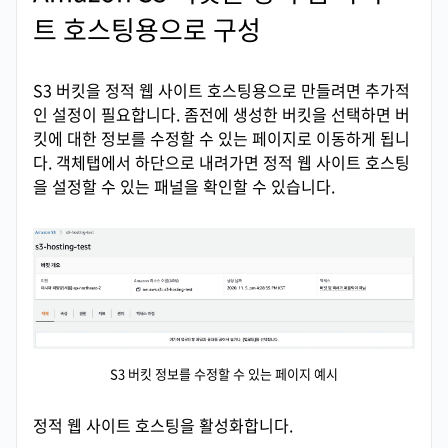
트 호스팅용으로 구성
S3 버킷을 정적 웹 사이트 호스팅용으로 만들려면 추가적
인 설정이 필요합니다. 좀전에 생성한 버킷을 선택하면 버
킷에 대한 정보를 수정할 수 있는 페이지로 이동하게 됩니
다. 객체탭에서 하단으로 내려가면 정적 웹 사이트 호스팅
을 설정할 수 있는 패널을 확인할 수 있습니다.
S3 버킷 정보를 수정할 수 있는 페이지 예시
정적 웹 사이트 호스팅을 활성화합니다.