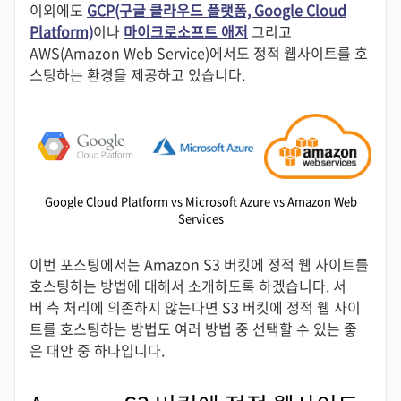
이외에도
GCP(구글 클라우드 플랫폼, Google Cloud
Platform)
이나
마이크로소프트 애저
그리고
AWS(Amazon Web Service)에서도 정적 웹사이트를 호
스팅하는 환경을 제공하고 있습니다.
Google Cloud Platform vs Microsoft Azure vs Amazon Web
Services
이번 포스팅에서는 Amazon S3 버킷에 정적 웹 사이트를
호스팅하는 방법에 대해서 소개하도록 하겠습니다. 서
버 측 처리에 의존하지 않는다면 S3 버킷에 정적 웹 사이
트를 호스팅하는 방법도 여러 방법 중 선택할 수 있는 좋
은 대안 중 하나입니다.