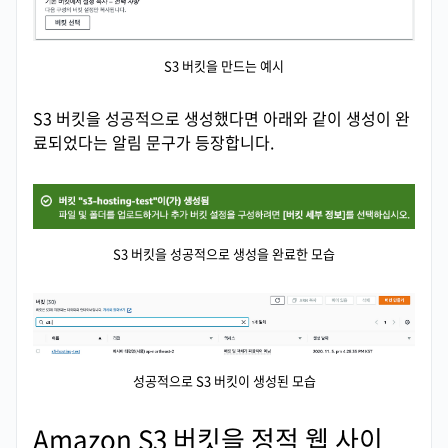
S3 버킷을 만드는 예시
S3 버킷을 성공적으로 생성했다면 아래와 같이 생성이 완
료되었다는 알림 문구가 등장합니다.
S3 버킷을 성공적으로 생성을 완료한 모습
성공적으로 S3 버킷이 생성된 모습
Amazon S3 버킷을 정적 웹 사이