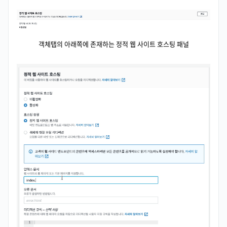
객체탭의 아래쪽에 존재하는 정적 웹 사이트 호스팅 패널