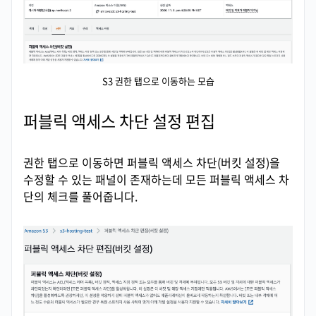
S3 권한 탭으로 이동하는 모습
퍼블릭 액세스 차단 설정 편집
권한 탭으로 이동하면 퍼블릭 액세스 차단(버킷 설정)을
수정할 수 있는 패널이 존재하는데 모든 퍼블릭 액세스 차
단의 체크를 풀어줍니다.