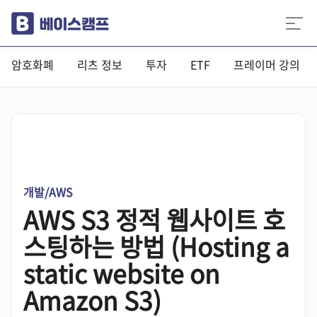
암호화폐
리츠 정보
투자
ETF
프레이머 강의
개발/AWS
AWS S3 정적 웹사이트 호
스팅하는 방법 (Hosting a
static website on
Amazon S3)