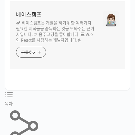
베이스캠프
🏕️ 베이스캠프는 개발을 하기 위한 여러가지
필요한 지식들을 습득하는 것을 도와주는 근거
지입니다. 🍺 음주코딩을 좋아합니다. 💻 Vue
와 React를 사랑하는 개발자입니다.🤟
구독하기
목차