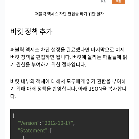
퍼블릭 액세스 차단 편집을 하기 위한 절차
버킷 정책 추가
퍼블릭 액세스 차단 설정을 완료했다면 마지막으로 이제
버킷 정책을 편집하면 됩니다. 버킷에 올리는 파일들에 읽
기 권한을 부여하기 위한 절차입니다.
버킷 내부의 객체에 대해서 모두에게 읽기 권한을 부여하
기 위해 아래 정책을 반영합니다. 아래 JSON을 복사합니
다.
{

"Version"
: 
"2012-10-17"
,

"Statement"
: [

        {
