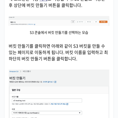
후 상단에 버킷 만들기 버튼을 클릭합니다.
S3 콘솔에서 버킷 만들기를 선택하는 모습
버킷 만들기를 클릭하면 아래와 같이 S3 버킷을 만들 수
있는 페이지로 이동하게 됩니다. 버킷 이름을 입력하고 최
하단의 버킷 만들기 버튼을 클릭합니다.