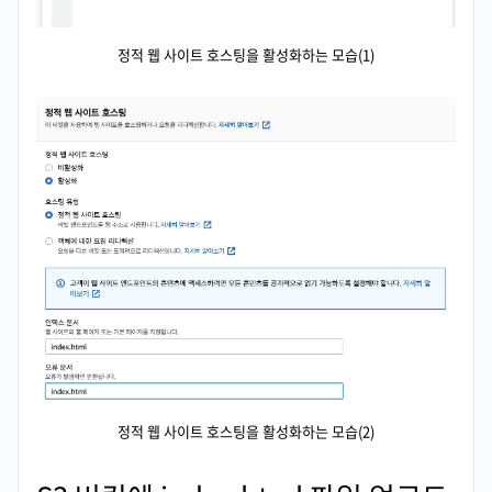
정적 웹 사이트 호스팅을 활성화하는 모습(1)
정적 웹 사이트 호스팅을 활성화하는 모습(2)