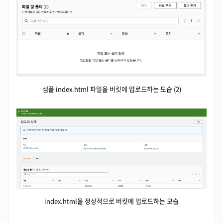
샘플 index.html 파일을 버킷에 업로드하는 모습 (2)
index.html을 정상적으로 버킷에 업로드하는 모습