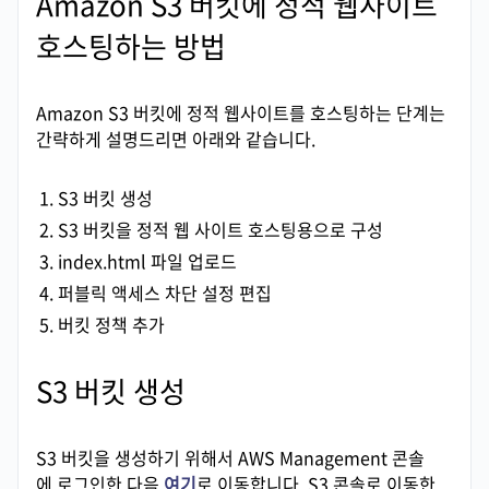
Amazon S3 버킷에 정적 웹사이트
호스팅하는 방법
Amazon S3 버킷에 정적 웹사이트를 호스팅하는 단계는
간략하게 설명드리면 아래와 같습니다.
S3 버킷 생성
S3 버킷을 정적 웹 사이트 호스팅용으로 구성
index.html 파일 업로드
퍼블릭 액세스 차단 설정 편집
버킷 정책 추가
S3 버킷 생성
S3 버킷을 생성하기 위해서 AWS Management 콘솔
에 로그인한 다음
여기
로 이동합니다. S3 콘솔로 이동한