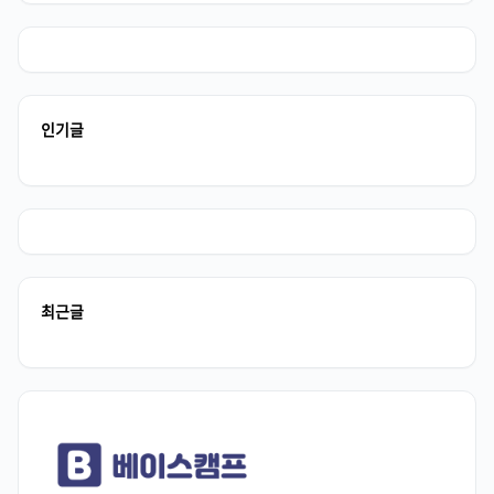
인기글
최근글