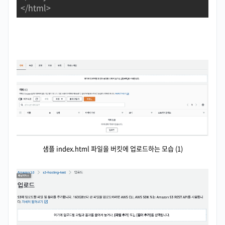
</html>
샘플 index.html 파일을 버킷에 업로드하는 모습 (1)