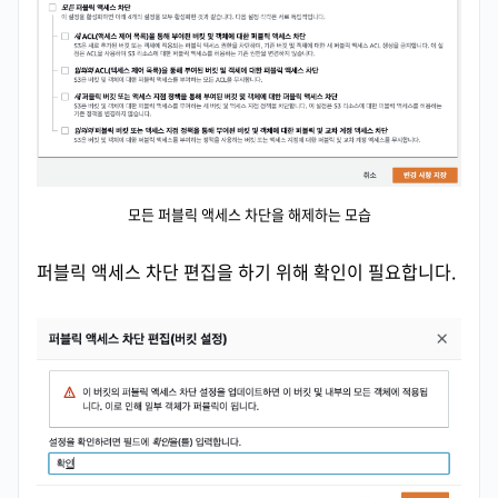
모든 퍼블릭 액세스 차단을 해제하는 모습
퍼블릭 액세스 차단 편집을 하기 위해 확인이 필요합니다.