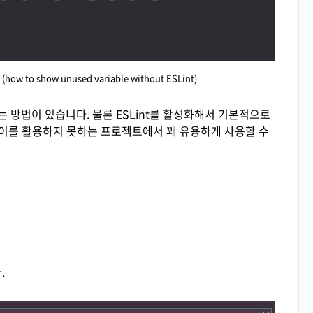
o show unused variable without ESLint)
 방법이 있습니다. 물론 ESLint를 활성화해서 기본적으로
 이를 활용하지 못하는 프로젝트에서 꽤 유용하게 사용할 수
.