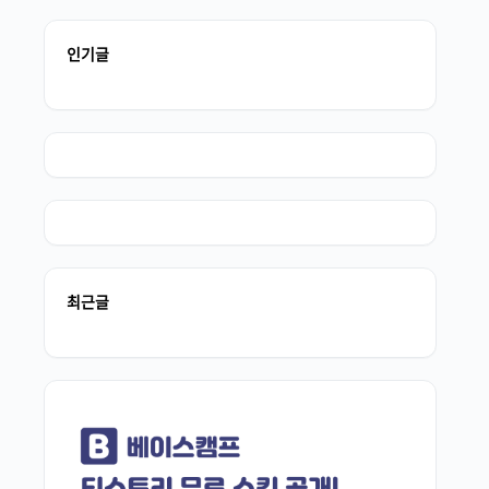
인기글
최근글