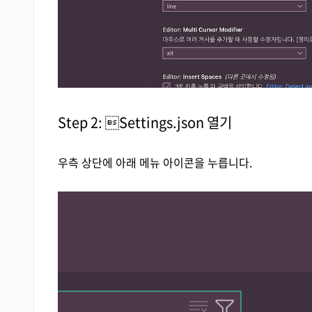
Step 2: Settings.json 열기
우측 상단에 아래 메뉴 아이콘을 누릅니다.