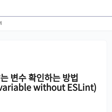
의
않는 변수 확인하는 방법
ariable without ESLint)