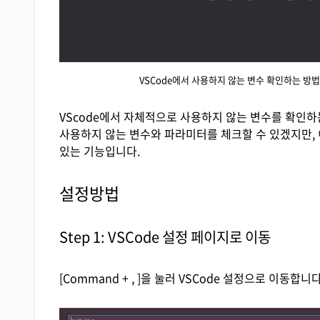
VSCode에서 사용하지 않는 변수 확인하는 방법 (how t
VScode에서 자체적으로 사용하지 않는 변수를 확인하는
사용하지 않는 변수와 파라미터를 체크할 수 있겠지만,
있는 기능입니다.
설정방법
Step 1: VSCode 설정 페이지로 이동
[Command + , ]을 눌러 VSCode 설정으로 이동합니다