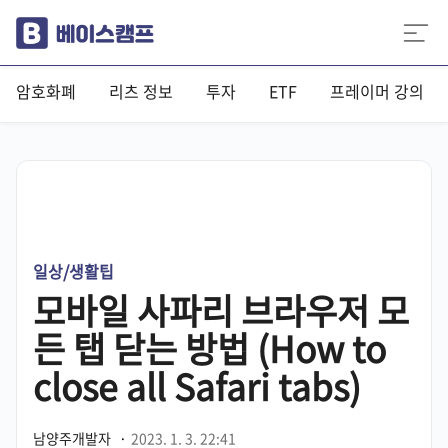
암호화폐
리츠 정보
투자
ETF
프레이머 강의
일상/생활팁
모바일 사파리 브라우저 모
든 탭 닫는 방법 (How to
close all Safari tabs)
남양주개발자
·
2023. 1. 3. 22:41