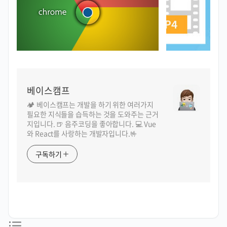
베이스캠프
🏕️ 베이스캠프는 개발을 하기 위한 여러가지
필요한 지식들을 습득하는 것을 도와주는 근거
지입니다. 🍺 음주코딩을 좋아합니다. 💻 Vue
와 React를 사랑하는 개발자입니다.🤟
구독하기