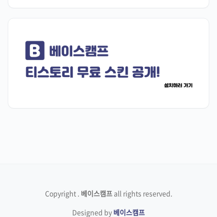
Copyright
.
베이스캠프
all rights reserved.
Designed by
베이스캠프