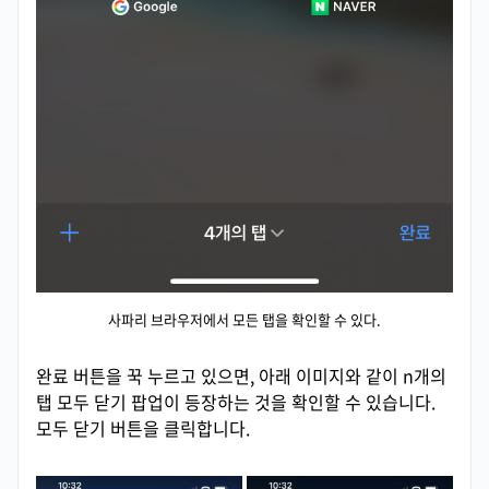
사파리 브라우저에서 모든 탭을 확인할 수 있다.
완료 버튼을 꾹 누르고 있으면, 아래 이미지와 같이 n개의
탭 모두 닫기 팝업이 등장하는 것을 확인할 수 있습니다.
모두 닫기 버튼을 클릭합니다.