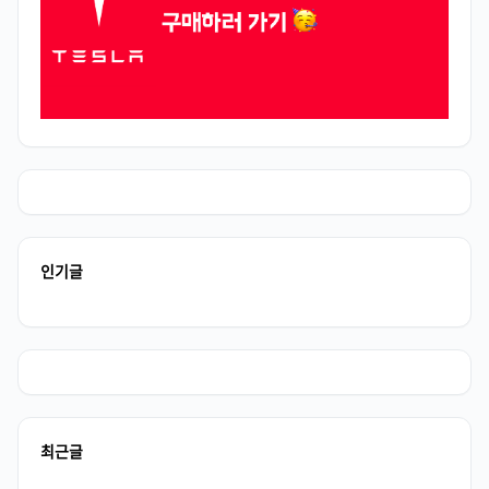
인기글
최근글