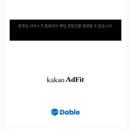
동영상 서비스가 종료되어 해당 콘텐츠를 재생할 수 없습니다.