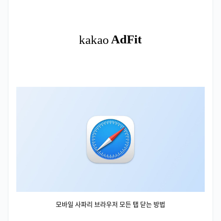
모바일 사파리 브라우저 모든 탭 닫는 방법