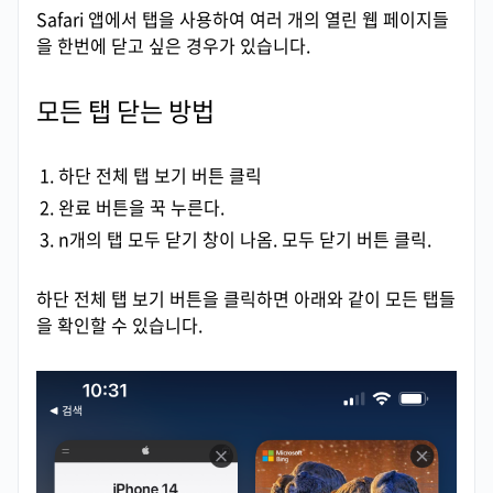
Safari 앱에서 탭을 사용하여 여러 개의 열린 웹 페이지들
을 한번에 닫고 싶은 경우가 있습니다.
모든 탭 닫는 방법
하단 전체 탭 보기 버튼 클릭
완료 버튼을 꾹 누른다.
n개의 탭 모두 닫기 창이 나옴. 모두 닫기 버튼 클릭.
하단 전체 탭 보기 버튼을 클릭하면 아래와 같이 모든 탭들
을 확인할 수 있습니다.