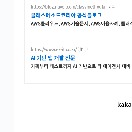
https://blog.naver.com/classmethodkr
광고
클래스메소드코리아 공식블로그
AWS클라우드, AWS기술문서, AWS이용사례, 클
https://www.ex-it.co.kr/
광고
AI 기반 앱 개발 전문
기획부터 테스트까지 AI 기반으로 타 에이전시 대비