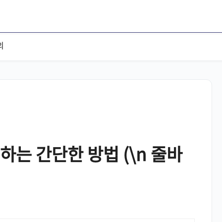
의
하는 간단한 방법 (\n 줄바