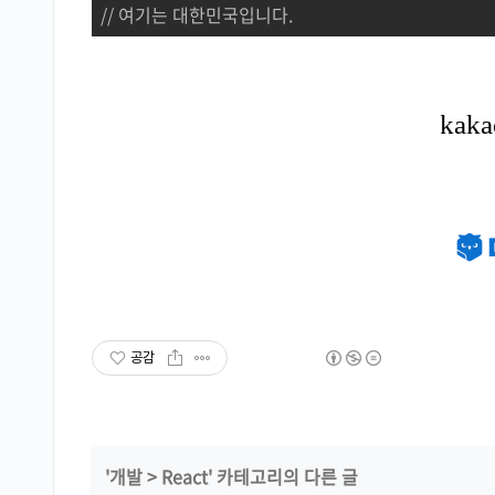
// 여기는 대한민국입니다.
공감
'
개발
>
React
' 카테고리의 다른 글