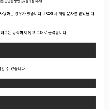
는 간단한 방법 (\n 줄바꿈 처리)
 사용하는 경우가 있습니다. JSX에서 개행 문자를 받았을 때
 태그는 동작하지 않고 그대로 출력합니다.
할 수 있습니다.

