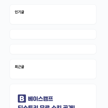
인기글
최근글