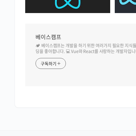
베이스캠프
🏕️ 베이스캠프는 개발을 하기 위한 여러가지 필요한 지식
딩을 좋아합니다. 💻 Vue와 React를 사랑하는 개발자입니
구독하기