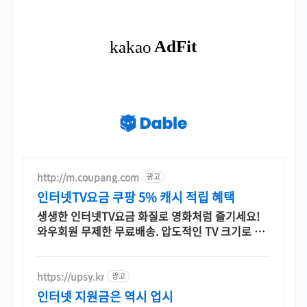
http://m.coupang.com
광고
인터넷TV요금 쿠팡 5% 캐시 적립 혜택
생생한 인터넷TV요금 화질로 영화처럼 즐기세요!
와우회원 무제한 무료배송. 압도적인 TV 크기로 거
실을 영화관처럼! 오늘주문 내일도착 로켓배송.
https://upsy.kr
광고
인터넷 지원금은 역시 업시