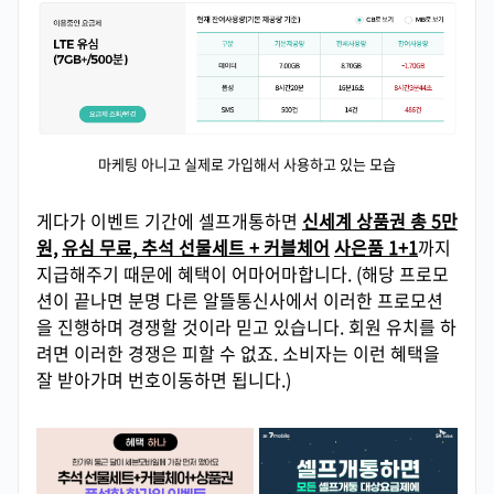
마케팅 아니고 실제로 가입해서 사용하고 있는 모습
게다가 이벤트 기간에 셀프개통하면
신세계 상품권 총 5만
원,
유심 무료,
추석 선물세트 + 커블체어
사은품 1+1
까지
지급해주기 때문에 혜택이 어마어마합니다. (해당 프로모
션이 끝나면 분명 다른 알뜰통신사에서 이러한 프로모션
을 진행하며 경쟁할 것이라 믿고 있습니다. 회원 유치를 하
려면 이러한 경쟁은 피할 수 없죠. 소비자는 이런 혜택을
잘 받아가며 번호이동하면 됩니다.)