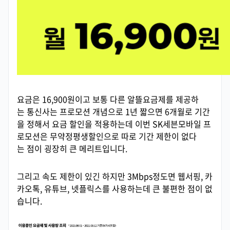
요금은 16,900원이고 보통 다른 알뜰요금제를 제공하
는 통신사는 프로모션 개념으로 1년 짧으면 6개월로 기간
을 정해서 요금 할인을 적용하는데 이번 SK세븐모바일 프
로모션은 무약정평생할인으로 따로 기간 제한이 없다
는 점이 굉장히 큰 메리트입니다.
그리고 속도 제한이 있긴 하지만 3Mbps정도면 웹서핑, 카
카오톡, 유튜브, 넷플릭스를 사용하는데 큰 불편한 점이 없
습니다.