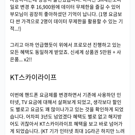
일로 변경 후 16,900원에 데이터 무제한을 즐길 수 있어
부모님이 굉장히 좋아하셨던 기억이 납니다. (1명 요금보
다 싼 가격으로 2명이 데이터 무제한을 활용할 수 있는 기
적...!)
그리고 아까 언급했듯이 위에서 프로모션 진행하고 있는
모든 혜택도 동일하게 받았죠. 신세계 상품권 5만원 + 사
은품... x2!!
KT스카이라이프
이번에 핸드폰 요금제를 변경하면서 기존에 사용하던 인
터넷, TV 요금에 대해서 살펴보게 되었고, 생각보다 할인
도 별로고 요금도 꽤 많이나가고 있는 것을 확인하게 되었
습니다. 어차피 3년도 넘었겠다 혜택도 별로 없고 해지방
어도 귀찮아서 KT스카이라이프 혜택을 보고 바로 넘어가
게 되었습니다. (KT 기가 인터넷 최대 1G라곤 하지만 느려