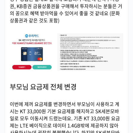
권, KB증권 금융상품권을 구매해서 투자하시는 분들은 거
의 꽁으로 혜택 받아먹을 수 있어서 좋을 것 같네요 (문화
상품권과 같은 것도 포함)
부모님 요금제 전체 변경
이번에 제꺼 요금제를 변경하면서 부모님이 사용하고 계
시는 KT 33,000원 기본 요금제를 해지하고 SK세븐모바
일로 모두 이동시켜 드렸는데요. 기존 KT 33,000원 요금
제는 LTE 베이직으로 데이터 1.4GB밖에 제공하지 않아
사용하시는데 굉장히 불편했습니다. 하지만 SK세븐모바