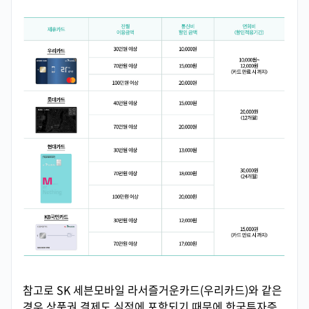
참고로 SK 세븐모바일 라서즐거운카드(우리카드)와 같은
경우 상품권 결제도 실적에 포함되기 때문에 한국투자증