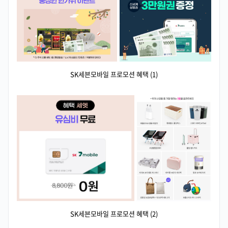
SK세븐모바일 프로모션 혜택 (1)
SK세븐모바일 프로모션 혜택 (2)