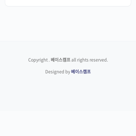
Copyright
.
베이스캠프
all rights reserved.
Designed by
베이스캠프