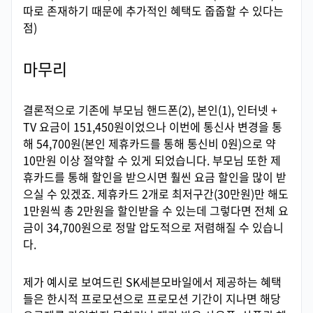
따로 존재하기 때문에 추가적인 혜택도 줍줍할 수 있다는
점)
마무리
결론적으로 기존에 부모님 핸드폰(2), 본인(1), 인터넷 +
TV 요금이 151,450원이었으나 이번에 통신사 변경을 통
해 54,700원(본인 제휴카드를 통해 통신비 0원)으로 약
10만원 이상 절약할 수 있게 되었습니다. 부모님 또한 제
휴카드를 통해 할인을 받으시면 훨씬 요금 할인을 많이 받
으실 수 있겠죠. 제휴카드 2개로 최저구간(30만원)만 해도
1만원씩 총 2만원을 할인받을 수 있는데 그렇다면 전체 요
금이 34,700원으로 정말 압도적으로 저렴해질 수 있습니
다.
제가 예시로 보여드린 SK세븐모바일에서 제공하는 혜택
들은 한시적 프로모션으로 프로모션 기간이 지나면 해당