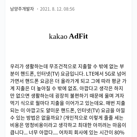
남양주개발자
·
2021. 8. 12. 08:56
우리가 생활하는데 무조건적으로 지출할 수 밖에 없는 부
분이 핸드폰, 인터넷(TV) 요금입니다. LTE에서 5G로 넘어
가면서 핸드폰 요금은 더 올라가게 되고 그에 따라 평균 가
계 지출은 더 높아질 수 밖에 없죠. 아깝다고 생각은 하지
만 없으면 생활하는데 굉장히 불편하기 때문에 울며 겨자
먹기 식으로 월마다 지출을 이어가고 있는데요. 매번 지출
되는 이 아깝고도 얄미운 핸드폰, 인터넷(TV) 요금을 아낄
수 있는 방법은 없을까요? (개인적으로 이렇게 줄줄 세는
비용은 멍청비용이라고 생각하고 최대한 아끼려는 마음이
큽니다... 너무 아깝다.... 어차피 회사에 있는 시간이 80%