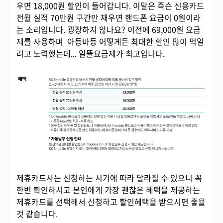
우면 18,000원 할인이 들어갑니다. 이말은 즉슨 신용카드
전월 실적 70만원 구간만 채우면 핸드폰 요금이 0원이라
는 소리입니다. 굉장하지 않나요? 이전에 69,000원 요금
제를 사용하며 아등바등 어떻게든 최대한 할인 많이 먹일
려고 노력했는데... 알뜰요금제가 최고입니다.
제휴카드사는 신청하는 시기에 따라 달라질 수 있으니 꼭
한번 확인하시고 본인에게 가장 괜찮은 혜택을 제공하는
제휴카드를 선택해서 신청하고 할인혜택을 받으시면 좋을
것 같습니다.