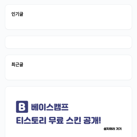
인기글
최근글