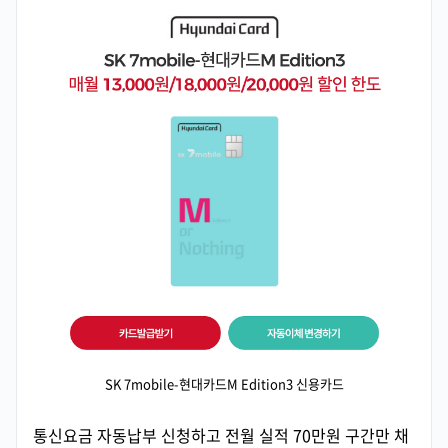
SK 7mobile-현대카드M Edition3 신용카드
통신요금 자동납부 신청하고 전월 실적 70만원 구간만 채