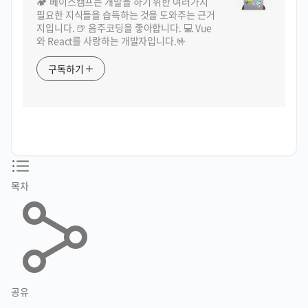
🏕️ 베이스캠프는 개발을 하기 위한 여러가지
필요한 지식들을 습득하는 것을 도와주는 근거
지입니다. 🍺 음주코딩을 좋아합니다. 💻 Vue
와 React를 사랑하는 개발자입니다.🤟
구독하기
목차
공유