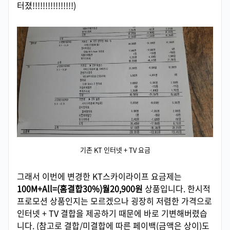
터졌!!!!!!!!!!!!!!!!)
기존 KT 인터넷 + TV 요금
그래서 이번에 변경한 KT스카이라이프 요금제는
100M+All=(홈결합30%)월20,900원
상품입니다. 한시적
프로모션 상품인지는 모르겠으나 굉장히 저렴한 가격으로
인터넷 + TV 결합을 제공하기 때문에 바로 기변해버렸습
니다. (참고로 결합/미결합에 따른 페이백(금액은 상이)도