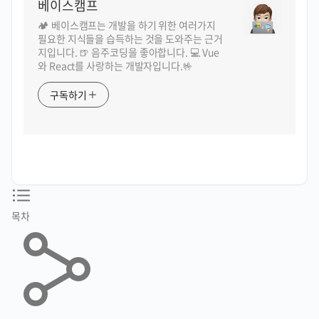
베이스캠프
🏕️ 베이스캠프는 개발을 하기 위한 여러가지
필요한 지식들을 습득하는 것을 도와주는 근거
지입니다. 🍺 음주코딩을 좋아합니다. 💻 Vue
와 React를 사랑하는 개발자입니다.🤟
구독하기
목차