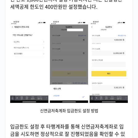
세액공제 한도인 400만원만 설정했습니다.
신연금저축계좌 입금한도 설정 방법
입금한도 설정 후 타행계좌를 통해 신연금저축계좌로 입
금을 시도하면 정상적으로 잘 진행되었음을 확인할 수 있