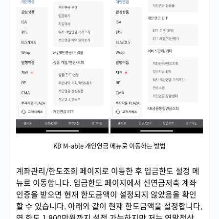
KB M-able 개인연금 메뉴로 이동하는 방법
계좌관리/한도조회 페이지로 이동한 후 입금한도 설정 메
뉴로 이동합니다. 입금한도 페이지에서 신연금저축 계좌
인증을 받으면 현재 한도금액이 설정되지 않았음을 확인
할 수 있습니다. 아래와 같이 현재 한도금액을 설정합니다.
연 한도 1,800만원까지 설정 가능하지만 저는 연말정산