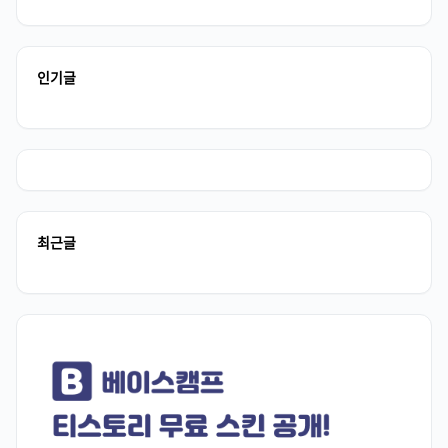
인기글
최근글