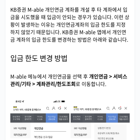
KB증권 M-able 개인연금 계좌를 개설 후 타 계좌에서 입
금을 시도했을 때 입금이 안되는 경우가 있습니다. 이런 상
황이 발생하는 이유는 개인연금계좌의 입금 한도를 지정
하지 않았기 때문입니다. KB증권 M-able 앱에서 개인연
금 계좌의 입금 한도를 변경하는 방법은 아래와 같습니다.
입금 한도 변경 방법
M-able 메뉴에서 개인연금을 선택 후
개인연금 > 서비스
관리/기타 > 계좌관리/한도조회
로 이동합니다.