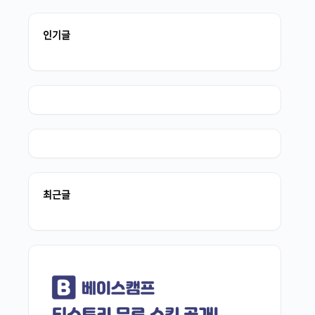
인기글
최근글