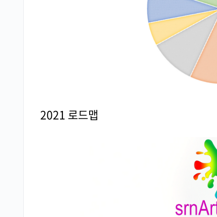
2021 로드맵