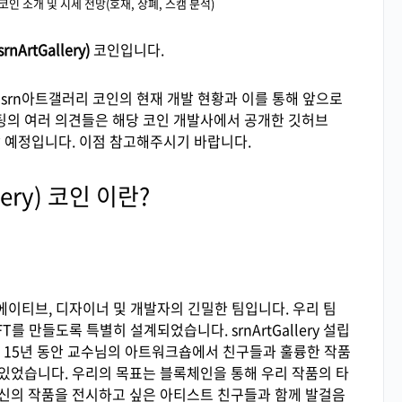
y) 코인 소개 및 시세 전망(호재, 상폐, 스캠 분석)
nArtGallery)
코인
입니다.
 srn아트갤러리 코인의 현재 개발 현황과 이를 통해 앞으로
팅의 여러 의견들은 해당 코인 개발사에서 공개한 깃허브
할 예정입니다. 이점 참고해주시기 바랍니다.
lery) 코인 이란?
에이티브, 디자이너 및 개발자의 긴밀한 팀입니다. 우리 팀
를 만들도록 특별히 설계되었습니다. srnArtGallery 설립
. 15년 동안 교수님의 아트워크숍에서 친구들과 훌륭한 작품
있었습니다. 우리의 목표는 블록체인을 통해 우리 작품의 타
자신의 작품을 전시하고 싶은 아티스트 친구들과 함께 발걸음