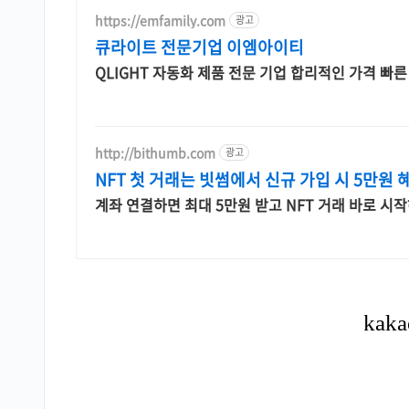
https://emfamily.com
광고
큐라이트 전문기업 이엠아이티
QLIGHT 자동화 제품 전문 기업 합리적인 가격 빠
http://bithumb.com
광고
NFT 첫 거래는 빗썸에서 신규 가입 시 5만원 
계좌 연결하면 최대 5만원 받고 NFT 거래 바로 시