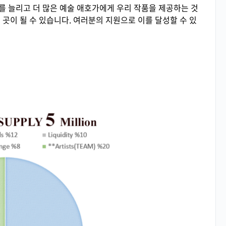
를 늘리고 더 많은 예술 애호가에게 우리 작품을 제공하는 것
 곳이 될 수 있습니다. 여러분의 지원으로 이를 달성할 수 있