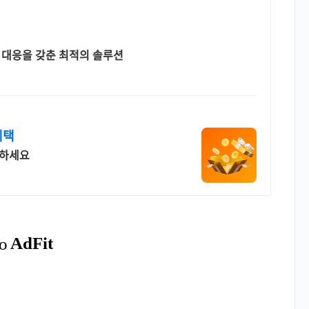
른 대응을 갖춘 최적의 솔루션
혜택
작하세요