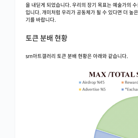
을 내딛게 되었습니다. 우리의 장기 목표는 예술가의 수
입니다. 개미처럼 우리가 공동체가 될 수 있다면 더 높은
기를 바랍니다.
토큰 분배 현황
srn아트갤러리 토큰 분배 현황은 아래와 같습니다.