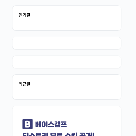
인기글
최근글