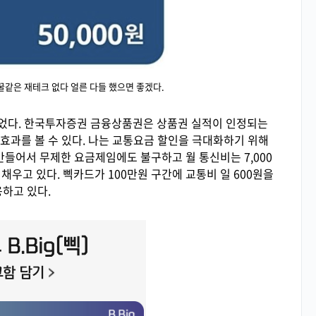
꿀같은 재테크 없다 얼른 다들 했으면 좋겠다.
었다. 한국투자증권 금융상품권은 상품권 실적이 인정되는
 효과를 볼 수 있다. 나는 교통요금 할인을 극대화하기 위해
만들어서 무제한 요금제임에도 불구하고 월 통신비는 7,000
채우고 있다. 삑카드가 100만원 구간에 교통비 일 600원을
하고 있다.