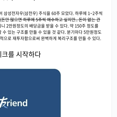
어 삼성전자우(삼전우) 주식을 60주 모았다. 하루에 1~2주씩
(돈만 많으면 하루에 5주씩 매수하고 싶지만.. 돈이 없는 관
니 2만원정도의 배당금을 받을 수 있다. 약 150주 정도를
수 있는 구조를 만들 수 있을 것 같다. 분기마다 5만원정도
속적으로 재투자함으로써 완벽하게 복리구조를 만들 수 있다.
테크를 시작하다