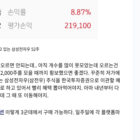
 있는 삼성전자우 52주
 오르면 안되는데.. 아직 개수를 많이 못모았는데 오르는건
2,000주를 모을 때까지 횡보했으면 좋겠다. 꾸준히 저가에
는 삼성전자우(삼전우) 주식을 한국투자증권으로 이관할 예
 하고 있어서 빨리 혜택 뽑아먹어야지. 아마 내년부터 다
 그 때 또 이동해야지.
션
이렇게 3군데에서 구매 가능하다. 일주일에 각 플랫폼마