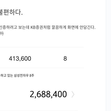
불편하다.
인증하려고 보는데 KB증권처럼 깔끔하게 화면에 안담긴다.
!)
하고 있는 삼성전자우 8주