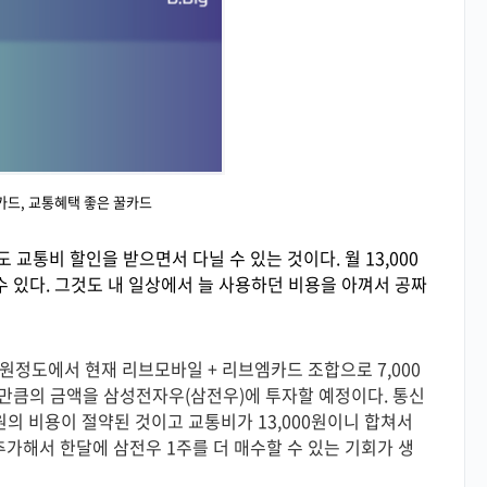
) 카드, 교통혜택 좋은 꿀카드
 교통비 할인을 받으면서 다닐 수 있는 것이다. 월 13,000
수 있다. 그것도 내 일상에서 늘 사용하던 비용을 아껴서 공짜
만원정도에서 현재 리브모바일 + 리브엠카드 조합으로 7,000
 그만큼의 금액을 삼성전자우(삼전우)에 투자할 예정이다. 통신
원의 비용이 절약된 것이고 교통비가 13,000원이니 합쳐서
도 추가해서 한달에 삼전우 1주를 더 매수할 수 있는 기회가 생