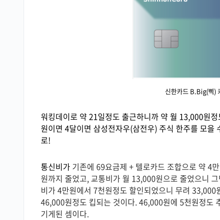
신한카드 B.Big(삑
워킹데이로 약 21일정도 출근하니까 약 월 13,000원정도
원이면 4달이면 삼성전자우(삼전우) 주식 한주를 모을 
로!
통신비가
기존에 69요금제 + 텔로카드 조합으로 약 4
원까지 줄었고, 교통비가 월 13,000원으로 줄었으니
비가 4만원에서 7천원정도 할인되었으니 무려 33,000
46,000원정도 킵되는 것이다. 46,000원에 5천원정
기게된 셈이다.