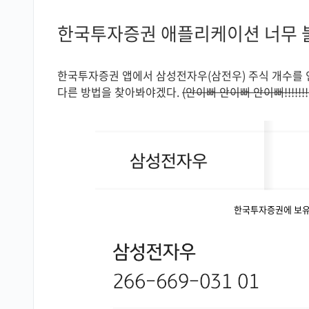
한국투자증권 애플리케이션 너무 
한국투자증권 앱에서 삼성전자우(삼전우) 주식 개수를 
다른 방법을 찾아봐야겠다.
(안이뻐 안이뻐 안이뻐!!!!!!!!
한국투자증권에 보유