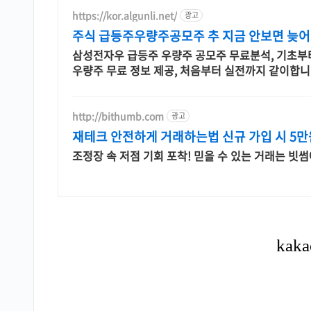
https://kor.algunli.net/
광고
주식 급등주우량주공모주 추 지금 안보면 늦
삼성전자우 급등주 우량주 공모주 무료분석, 기초부터
우량주 무료 정보 제공, 처음부터 실전까지 같이합
http://bithumb.com
광고
재테크 안전하게 거래하는법 신규 가입 시 5만
조정장 속 저점 기회 포착! 믿을 수 있는 거래는 빗