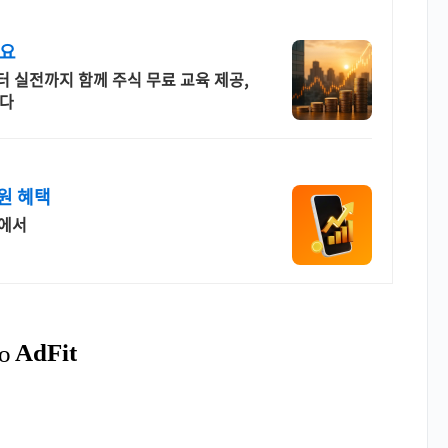
어요
 실전까지 함께 주식 무료 교육 제공,
니다
원 혜택
썸에서