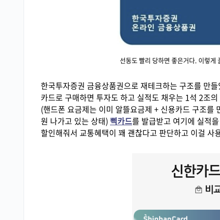
선동도 빨리 당하면 좋은거다. 이렇게 
한국투자증권 금융상품권으로 재테크하는 구조를 만들
카드로 구매하면 투자도 하고 실적도 채우는 1석 2조의
(핸드폰 요금제는 이미 알뜰요금제 + 신용카드 구조를 
원 나가고 있는 상태)
삑카드
를 발급받고 여기에 실적을 
할인해줘서 교통혜택이 꽤 괜찮다고 판단하고 이걸 사용