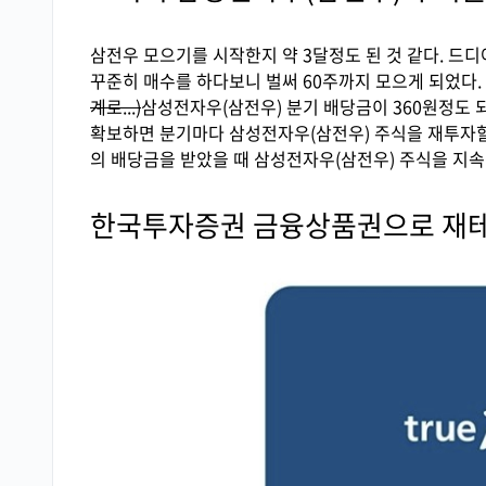
삼전우 모으기를 시작한지 약 3달정도 된 것 같다. 드디
꾸준히 매수를 하다보니 벌써 60주까지 모으게 되었다.
계로...)
삼성전자우(삼전우) 분기 배당금이 360원정도 되
확보하면 분기마다 삼성전자우(삼전우) 주식을 재투자할 
의 배당금을 받았을 때 삼성전자우(삼전우) 주식을 지
한국투자증권 금융상품권으로 재