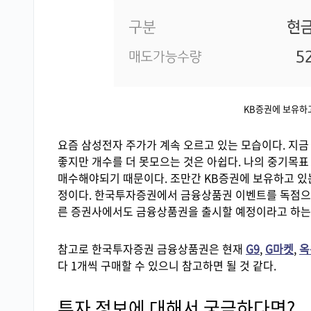
KB증권에 보유하고
요즘 삼성전자 주가가 계속 오르고 있는 모습이다. 지금
좋지만 개수를 더 못모으는 것은 아쉽다. 나의 중기목표 
매수해야되기 때문이다. 조만간 KB증권에 보유하고 있
정이다. 한국투자증권에서 금융상품권 이벤트를 독점으로
른 증권사에서도 금융상품권을 출시할 예정이라고 하는데
참고로 한국투자증권 금융상품권은 현재
G9
,
G마켓
,
옥
다 1개씩 구매할 수 있으니 참고하면 될 것 같다.
투자 정보에 대해서 궁금하다면?